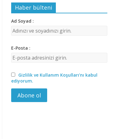
Haber bülteni
Ad Soyad :
E-Posta :
Gizlilik ve Kullanım Koşulları’nı kabul
ediyorum.