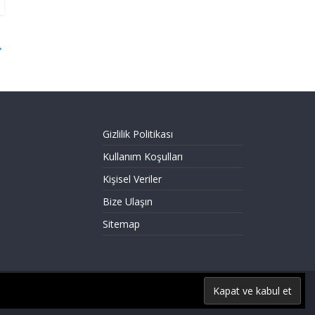
→
Gizlilik Politikası
Kullanım Koşulları
Kişisel Veriler
Bize Ulaşın
Sitemap