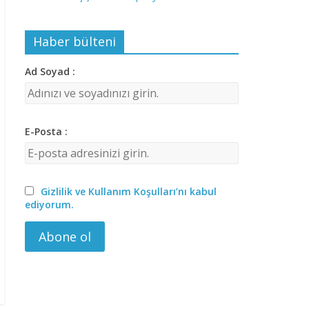
Haber bülteni
Ad Soyad :
E-Posta :
Gizlilik ve Kullanım Koşulları’nı kabul
ediyorum.