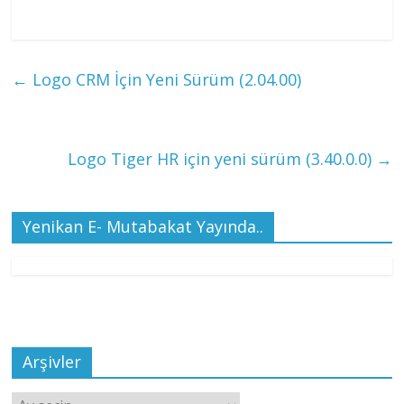
←
Logo CRM İçin Yeni Sürüm (2.04.00)
Logo Tiger HR için yeni sürüm (3.40.0.0)
→
Yenikan E- Mutabakat Yayında..
Arşivler