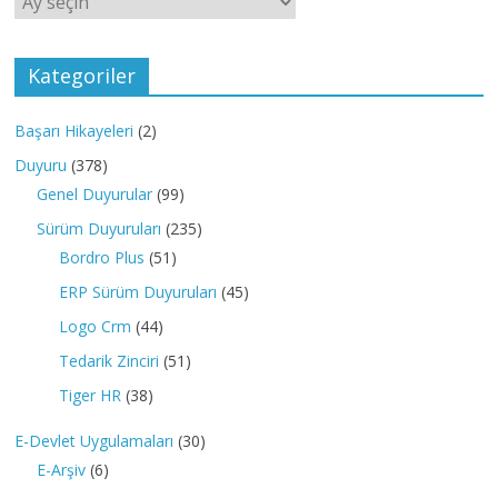
Kategoriler
Başarı Hikayeleri
(2)
Duyuru
(378)
Genel Duyurular
(99)
Sürüm Duyuruları
(235)
Bordro Plus
(51)
ERP Sürüm Duyuruları
(45)
Logo Crm
(44)
Tedarik Zinciri
(51)
Tiger HR
(38)
E-Devlet Uygulamaları
(30)
E-Arşiv
(6)