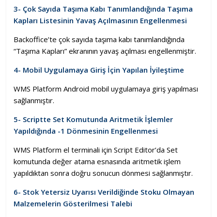
3- Çok Sayıda Taşıma Kabı Tanımlandığında Taşıma
Kapları Listesinin Yavaş Açılmasının Engellenmesi
Backoffice’te çok sayıda taşıma kabı tanımlandığında
“Taşıma Kapları” ekranının yavaş açılması engellenmiştir.
4- Mobil Uygulamaya Giriş İçin Yapılan İyileştime
WMS Platform Android mobil uygulamaya giriş yapılması
sağlanmıştır.
5- Scriptte Set Komutunda Aritmetik İşlemler
Yapıldığında -1 Dönmesinin Engellenmesi
WMS Platform el terminali için Script Editor’da Set
komutunda değer atama esnasında aritmetik işlem
yapıldıktan sonra doğru sonucun dönmesi sağlanmıştır.
6- Stok Yetersiz Uyarısı Verildiğinde Stoku Olmayan
Malzemelerin Gösterilmesi Talebi