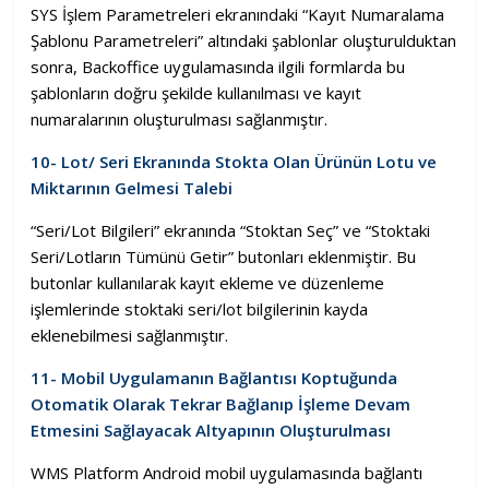
SYS İşlem Parametreleri ekranındaki “Kayıt Numaralama
Şablonu Parametreleri” altındaki şablonlar oluşturulduktan
sonra, Backoffice uygulamasında ilgili formlarda bu
şablonların doğru şekilde kullanılması ve kayıt
numaralarının oluşturulması sağlanmıştır.
10- Lot/ Seri Ekranında Stokta Olan Ürünün Lotu ve
Miktarının Gelmesi Talebi
“Seri/Lot Bilgileri” ekranında “Stoktan Seç” ve “Stoktaki
Seri/Lotların Tümünü Getir” butonları eklenmiştir. Bu
butonlar kullanılarak kayıt ekleme ve düzenleme
işlemlerinde stoktaki seri/lot bilgilerinin kayda
eklenebilmesi sağlanmıştır.
11- Mobil Uygulamanın Bağlantısı Koptuğunda
Otomatik Olarak Tekrar Bağlanıp İşleme Devam
Etmesini Sağlayacak Altyapının Oluşturulması
WMS Platform Android mobil uygulamasında bağlantı