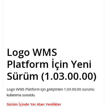
Logo WMS
Platform İçin Yeni
Sürüm (1.03.00.00)
Logo WMS Platform için geliştirilen 1.03.00.00 sürümü
kullanıma sunuldu.
Sürüm İçinde Yer Alan Yenilikler