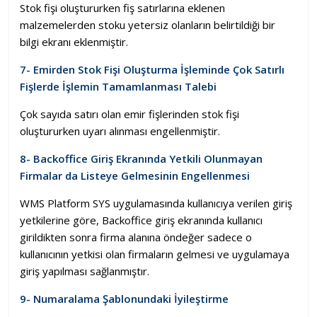
Stok fişi oluştururken fiş satırlarına eklenen
malzemelerden stoku yetersiz olanların belirtildiği bir
bilgi ekranı eklenmiştir.
7- Emirden Stok Fişi Oluşturma İşleminde Çok Satırlı
Fişlerde İşlemin Tamamlanması Talebi
Çok sayıda satırı olan emir fişlerinden stok fişi
oluştururken uyarı alınması engellenmiştir.
8- Backoffice Giriş Ekranında Yetkili Olunmayan
Firmalar da Listeye Gelmesinin Engellenmesi
WMS Platform SYS uygulamasında kullanıcıya verilen giriş
yetkilerine göre, Backoffice giriş ekranında kullanıcı
girildikten sonra firma alanına öndeğer sadece o
kullanıcının yetkisi olan firmaların gelmesi ve uygulamaya
giriş yapılması sağlanmıştır.
9- Numaralama Şablonundaki İyileştirme